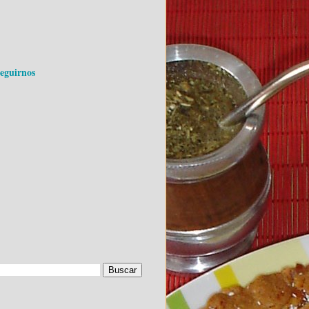
seguirnos