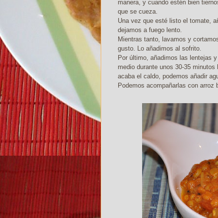
manera, y cuando estén bien tierno
que se cueza.
Una vez que esté listo el tomate,
dejamos a fuego lento.
Mientras tanto, lavamos y cortamos 
gusto. Lo añadimos al sofrito.
Por último, añadimos las lentejas y
medio durante unos 30-35 minutos h
acaba el caldo, podemos añadir ag
Podemos acompañarlas con arroz 