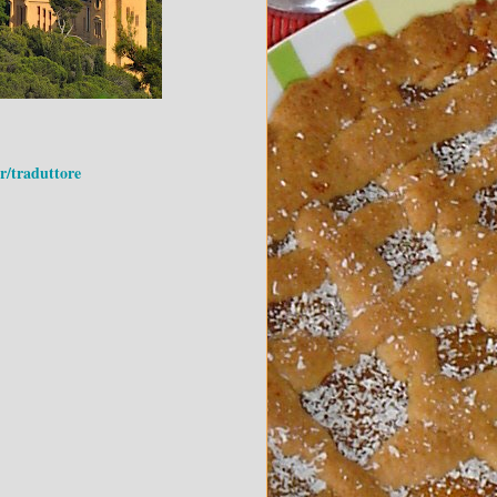
r/traduttore